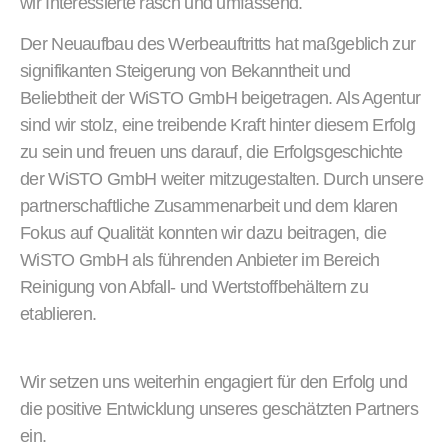
wir Interessierte rasch und umfassend.
Der Neuaufbau des Werbeauftritts hat maßgeblich zur
signifikanten Steigerung von Bekanntheit und
Beliebtheit der WiSTO GmbH beigetragen. Als Agentur
sind wir stolz, eine treibende Kraft hinter diesem Erfolg
zu sein und freuen uns darauf, die Erfolgsgeschichte
der WiSTO GmbH weiter mitzugestalten. Durch unsere
partnerschaftliche Zusammenarbeit und dem klaren
Fokus auf Qualität konnten wir dazu beitragen, die
WiSTO GmbH als führenden Anbieter im Bereich
Reinigung von Abfall- und Wertstoffbehältern zu
etablieren.
Wir setzen uns weiterhin engagiert für den Erfolg und
die positive Entwicklung unseres geschätzten Partners
ein.