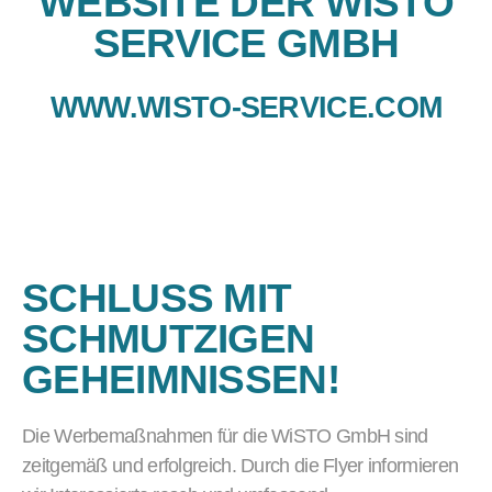
WEBSITE DER WISTO
SERVICE GMBH
WWW.WISTO-SERVICE.COM
SCHLUSS MIT
SCHMUTZIGEN
GEHEIMNISSEN!
Die Werbemaßnahmen für die WiSTO GmbH sind
zeitgemäß und erfolgreich. Durch die Flyer informieren