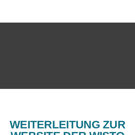
WEITERLEITUNG ZUR