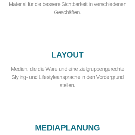
Material für die bessere Sichtbarkeit in verschiedenen
Geschäften.
LAYOUT
Medien, die die Ware und eine zielgruppengerechte
Styling- und Lifestyleansprache in den Vordergrund
stellen.
MEDIAPLANUNG