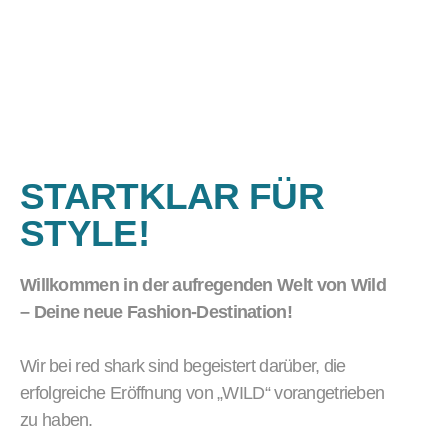
STARTKLAR FÜR
STYLE!
Willkommen in der aufregenden Welt von Wild
– Deine neue Fashion-Destination!
Wir bei red shark sind begeistert darüber, die
erfolgreiche Eröffnung von „WILD“ vorangetrieben
zu haben.