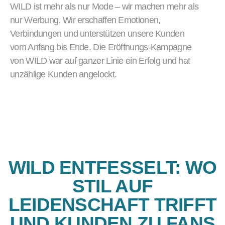
WILD ist mehr als nur Mode – wir machen mehr als
nur Werbung. Wir erschaffen Emotionen,
Verbindungen und unterstützen unsere Kunden
vom Anfang bis Ende. Die Eröffnungs-Kampagne
von WILD war auf ganzer Linie ein Erfolg und hat
unzählige Kunden angelockt.
WILD ENTFESSELT: WO
STIL AUF
LEIDENSCHAFT TRIFFT
UND KUNDEN ZU FANS