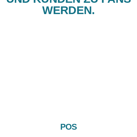
WERDEN.
POS